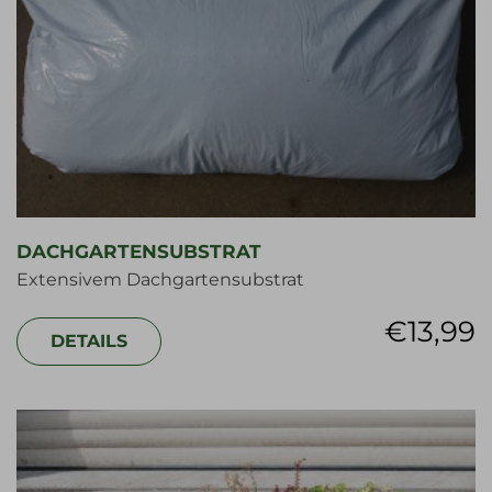
DACHGARTENSUBSTRAT
Extensivem Dachgartensubstrat
€
13,99
DETAILS