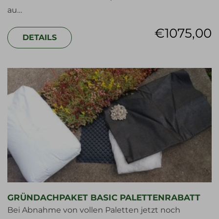
au…
€
1075,00
DETAILS
GRÜNDACHPAKET BASIC PALETTENRABATT
Bei Abnahme von vollen Paletten jetzt noch