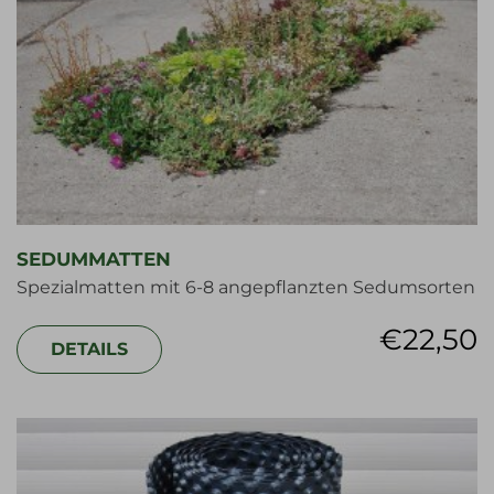
SEDUMMATTEN
Spezialmatten mit 6-8 angepflanzten Sedumsorten
€
22,50
DETAILS