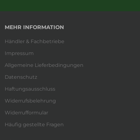
MEHR INFORMATION
Händler & Fachbetriebe
Impressum
Allgemeine Lieferbedingungen
Datenschutz
Haftungsausschluss
Widerrufsbelehrung
Widerrufformular
Häufig gestellte Fragen