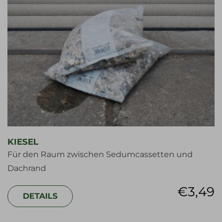
KIESEL
Für den Raum zwischen Sedumcassetten und
Dachrand
€
3,49
DETAILS