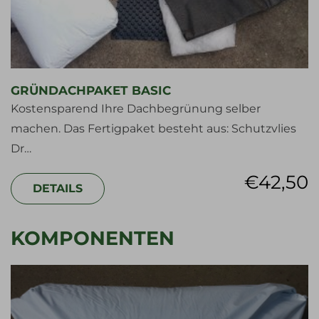
GRÜNDACHPAKET BASIC
Kostensparend Ihre Dachbegrünung selber
machen. Das Fertigpaket besteht aus: Schutzvlies
Dr…
€
42,50
DETAILS
KOMPONENTEN