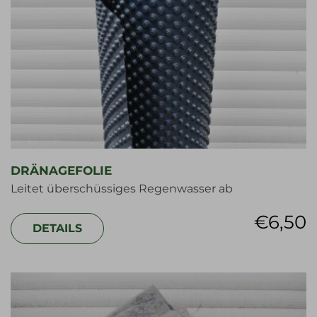
DRÄNAGEFOLIE
Leitet überschüssiges Regenwasser ab
€
6,50
DETAILS