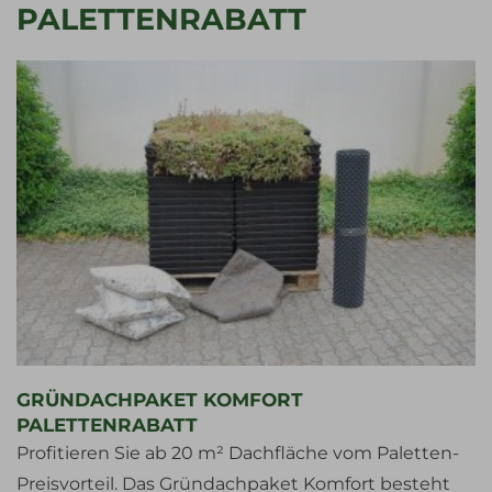
PALETTENRABATT
GRÜNDACHPAKET KOMFORT
PALETTENRABATT
Profitieren Sie ab 20 m² Dachfläche vom Paletten-
Preisvorteil. Das Gründachpaket Komfort besteht