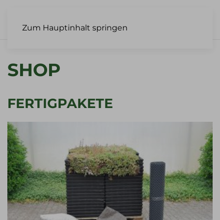
Zum Hauptinhalt springen
SHOP
FERTIGPAKETE