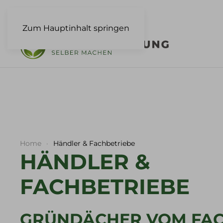
Zum Hauptinhalt springen
Home
Händler & Fachbetriebe
HÄNDLER &
FACHBETRIEBE
GRÜNDÄCHER VOM FA