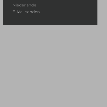
Niederlande
E-Mail senden