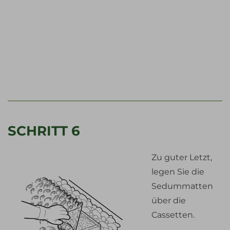
SCHRITT 6
Zu guter Letzt,
legen Sie die
Sedummatten
über die
Cassetten.