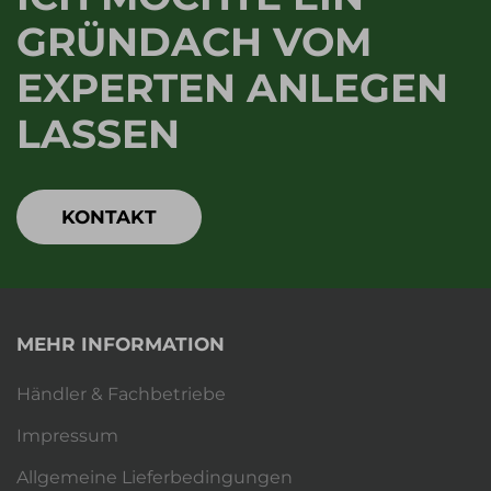
GRÜNDACH VOM
EXPERTEN ANLEGEN
LASSEN
KONTAKT
MEHR INFORMATION
Händler & Fachbetriebe
Impressum
Allgemeine Lieferbedingungen