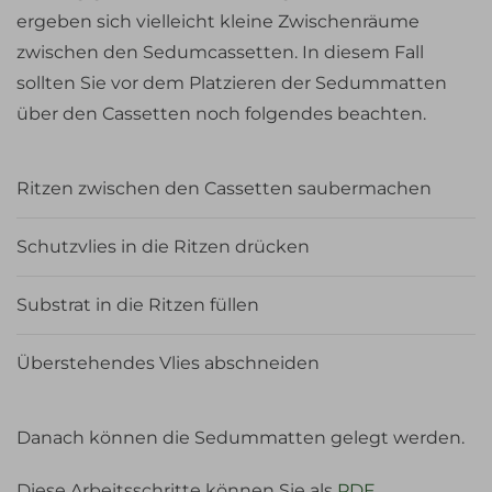
ergeben sich vielleicht kleine Zwischenräume
zwischen den Sedumcassetten. In diesem Fall
sollten Sie vor dem Platzieren der Sedummatten
über den Cassetten noch folgendes beachten.
Ritzen zwischen den Cassetten saubermachen
Schutzvlies in die Ritzen drücken
Substrat in die Ritzen füllen
Überstehendes Vlies abschneiden
Danach können die Sedummatten gelegt werden.
Diese Arbeitsschritte können Sie als
PDF