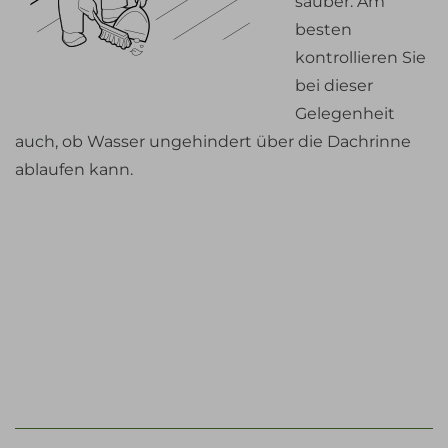
sauber. Am
besten
kontrollieren Sie
bei dieser
Gelegenheit
auch, ob Wasser ungehindert über die Dachrinne
ablaufen kann.