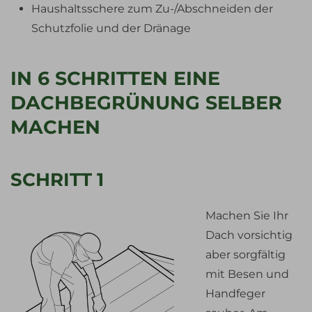
Haushaltsschere zum Zu-/Abschneiden der
Schutzfolie und der Dränage
IN 6 SCHRITTEN EINE
DACHBEGRÜNUNG SELBER
MACHEN
SCHRITT 1
Machen Sie Ihr
Dach vorsichtig
aber sorgfältig
mit Besen und
Handfeger