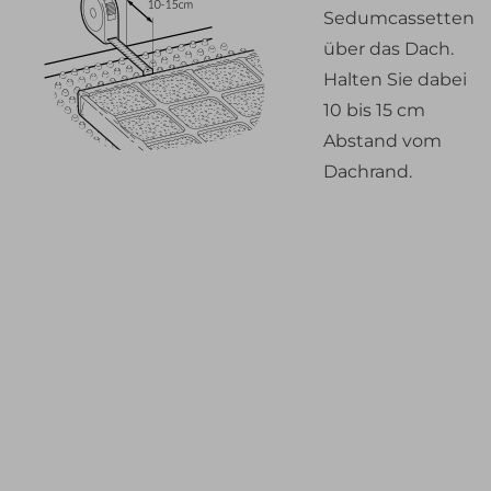
Sedumcassetten
über das Dach.
Halten Sie dabei
10 bis 15 cm
Abstand vom
Dachrand.