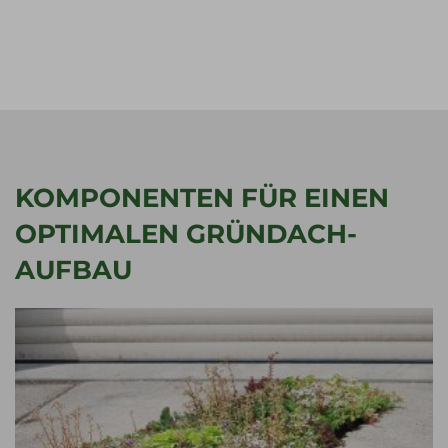
KOMPONENTEN FÜR EINEN
OPTIMALEN GRÜNDACH-
AUFBAU