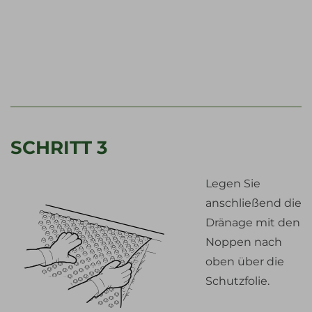
SCHRITT 3
Legen Sie
anschließend die
Dränage mit den
Noppen nach
oben über die
Schutzfolie.