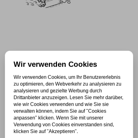
Wir verwenden Cookies
Wir verwenden Cookies, um Ihr Benutzererlebnis
zu optimieren, den Webverkehr zu analysieren zu
analysieren und gezielte Werbung durch
Drittanbieter anzuzeigen. Lesen Sie mehr darüber,
wie wir Cookies verwenden und wie Sie sie
verwalten können, indem Sie auf "Cookies
anpassen" klicken. Wenn Sie mit unserer
HABEN SIE EIN BASISPAKET?
Verwendung von Cookies einverstanden sind,
klicken Sie auf "Akzeptieren".