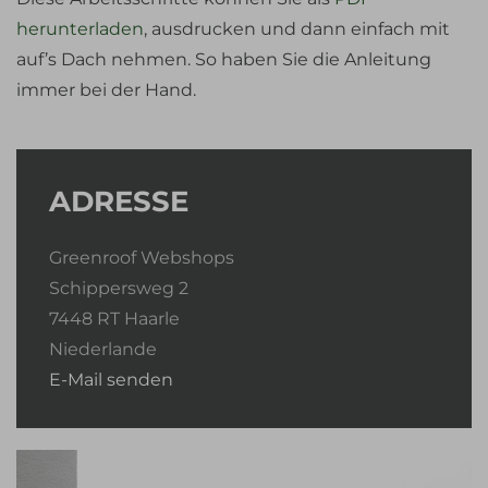
herunterladen
, ausdrucken und dann einfach mit
auf’s Dach nehmen. So haben Sie die Anleitung
immer bei der Hand.
ADRESSE
Greenroof Webshops
Schippersweg 2
7448 RT Haarle
Niederlande
E-Mail senden