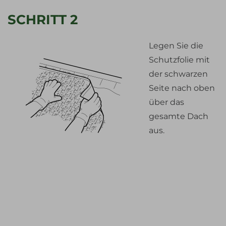
SCHRITT 2
Legen Sie die
Schutzfolie mit
der schwarzen
Seite nach oben
über das
gesamte Dach
aus.