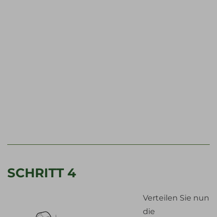
SCHRITT 4
Verteilen Sie nun
die