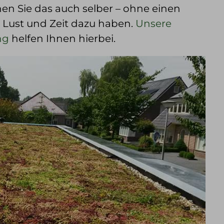
en Sie das auch selber – ohne einen
 Lust und Zeit dazu haben.
Unsere
ng
helfen Ihnen hierbei.