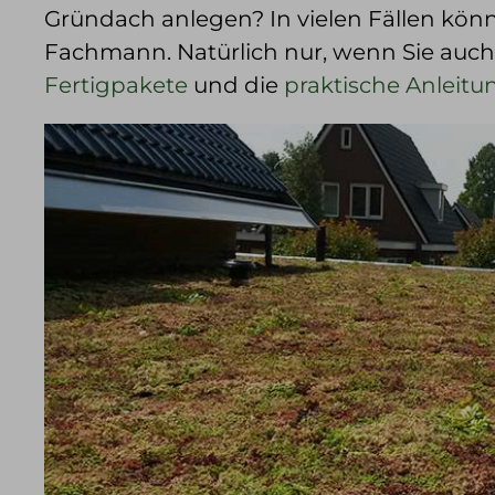
Gründach anlegen? In vielen Fällen könn
Fachmann. Natürlich nur, wenn Sie auch
Fertigpakete
und die
praktische Anleitu