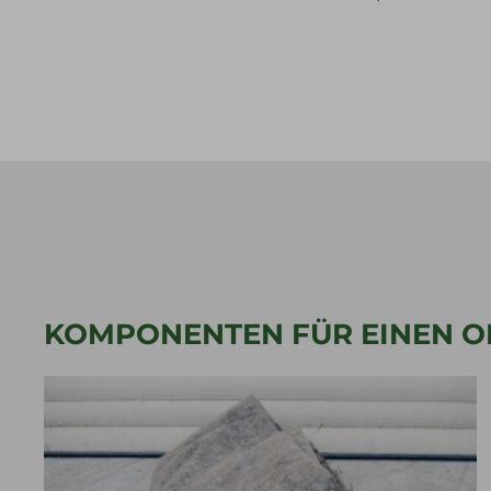
KOMPONENTEN FÜR EINEN 