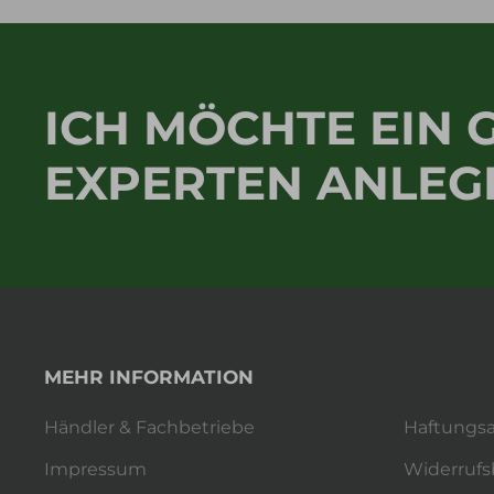
ICH MÖCHTE EIN
EXPERTEN ANLEG
MEHR INFORMATION
Händler & Fachbetriebe
Haftungsa
Impressum
Widerrufs