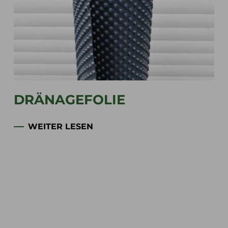
DRÄNAGEFOLIE
WEITER LESEN