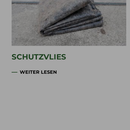
SCHUTZVLIES
WEITER LESEN