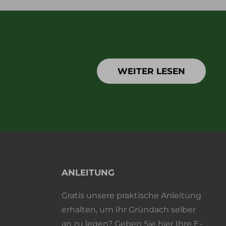
WEITER LESEN
ANLEITUNG
Gratis unsere praktische Anleitung
erhalten, um Ihr Gründach selber
an zu legen? Geben Sie hier Ihre E-