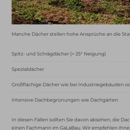
Manche Dächer stellen hohe Ansprüche an die Sta
Spitz- und Schrägdächer (> 25° Neigung)
Spezialdächer
Großflächige Dächer wie bei Industriegebäuden od
Intensive Dachbegrünungen wie Dachgärten
In diesen Fällen sollten Sie davon absehen, die Da
einen Fachmann im GaLaBau. Wir empfehlen Ihnen