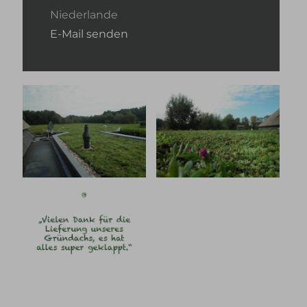
Niederlande
E-Mail senden