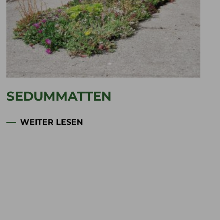
SEDUMMATTEN
WEITER LESEN