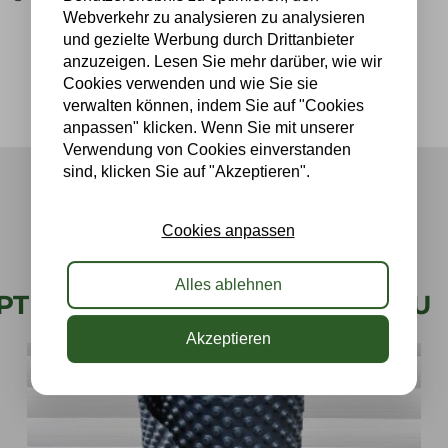
Webverkehr zu analysieren zu analysieren
und gezielte Werbung durch Drittanbieter
anzuzeigen. Lesen Sie mehr darüber, wie wir
Cookies verwenden und wie Sie sie
verwalten können, indem Sie auf "Cookies
anpassen" klicken. Wenn Sie mit unserer
Verwendung von Cookies einverstanden
sind, klicken Sie auf "Akzeptieren".
Cookies anpassen
Alles ablehnen
OPTIMALEN GRÜNDACH-AUFBAU
Akzeptieren