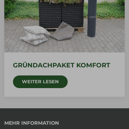
GRÜNDACHPAKET KOMFORT
WEITER LESEN
MEHR INFORMATION