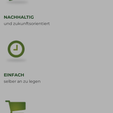
NACHHALTIG
und zukunftsorientiert
EINFACH
selber an zu legen