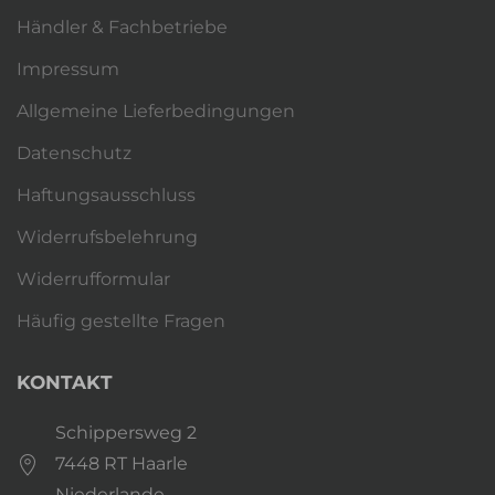
Händler & Fachbetriebe
Impressum
Allgemeine Lieferbedingungen
Datenschutz
Haftungsausschluss
Widerrufsbelehrung
Widerrufformular
Häufig gestellte Fragen
KONTAKT
Schippersweg 2
7448 RT Haarle
Niederlande