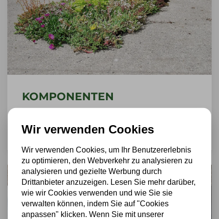
KOMPONENTEN
WEITER LESEN
Wir verwenden Cookies
Wir verwenden Cookies, um Ihr Benutzererlebnis
zu optimieren, den Webverkehr zu analysieren zu
analysieren und gezielte Werbung durch
Drittanbieter anzuzeigen. Lesen Sie mehr darüber,
wie wir Cookies verwenden und wie Sie sie
verwalten können, indem Sie auf "Cookies
anpassen" klicken. Wenn Sie mit unserer