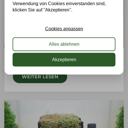
Verwendung von Cookies einverstanden sind,
klicken Sie auf "Akzeptieren".
Cookies anpassen
Alles ablehnen
GRÜNDACHPAKET BASIC
Akzeptieren
WEITER LESEN