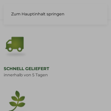
Zum Hauptinhalt springen
SCHNELL GELIEFERT
innerhalb von 5 Tagen