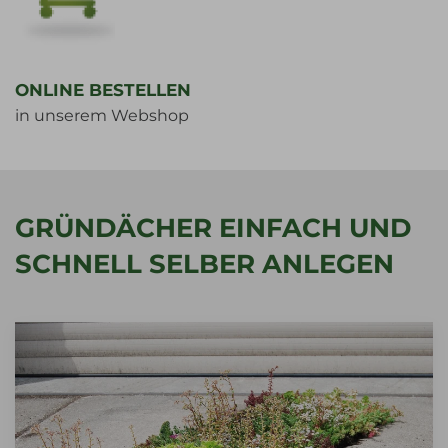
ONLINE BESTELLEN
in unserem Webshop
GRÜNDÄCHER EINFACH UND
SCHNELL SELBER ANLEGEN